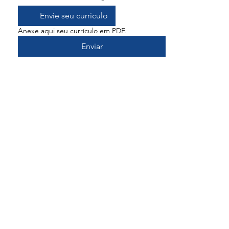
Envie seu currículo
Anexe aqui seu currículo em PDF.
Enviar