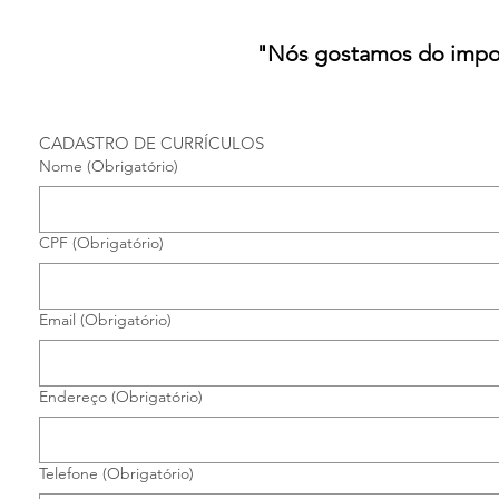
"Nós gostamos do imposs
CADASTRO DE CURRÍCULOS
Nome
(Obrigatório)
CPF
(Obrigatório)
Email
(Obrigatório)
Endereço
(Obrigatório)
Telefone
(Obrigatório)