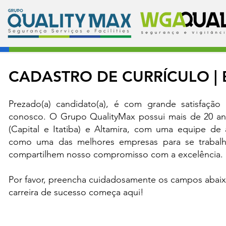
CADASTRO DE CURRÍCULO | 
Prezado(a) candidato(a), é com grande satisfaçã
conosco. O Grupo QualityMax possui mais de 20 ano
(Capital e Itatiba) e Altamira, com uma equipe d
como uma das melhores empresas para se trabalh
compartilhem nosso compromisso com a excelência.
Por favor, preencha cuidadosamente os campos abaix
carreira de sucesso começa aqui!