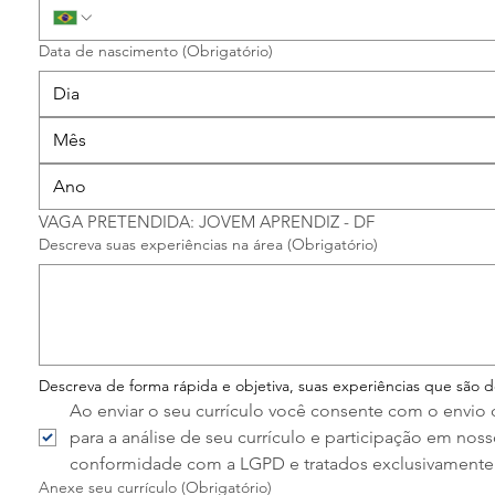
Data de nascimento
(Obrigatório)
Mês
VAGA PRETENDIDA: JOVEM APRENDIZ - DF
Descreva suas experiências na área
(Obrigatório)
Descreva de forma rápida e objetiva, suas experiências que são 
Ao enviar o seu currículo você consente com o envio
para a análise de seu currículo e participação em no
conformidade com a LGPD e tratados exclusivamente 
Anexe seu currículo
(Obrigatório)