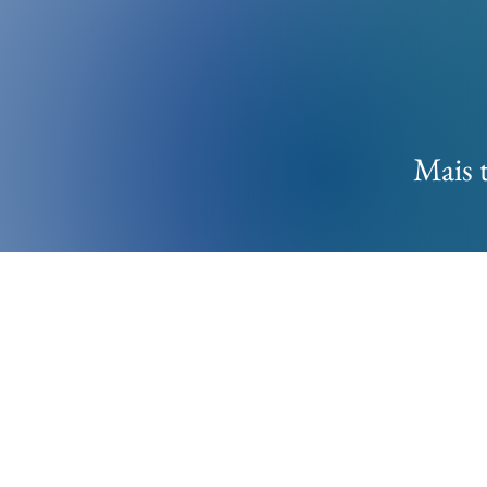
Mais t