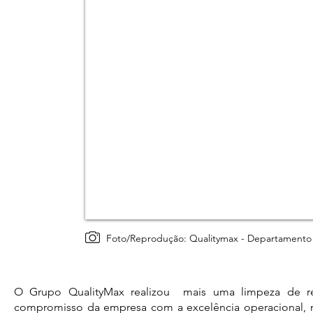
Foto/Reprodução: Qualitymax - Departamento
O Grupo QualityMax realizou mais uma limpeza de res
compromisso da empresa com a excelência operacional, 