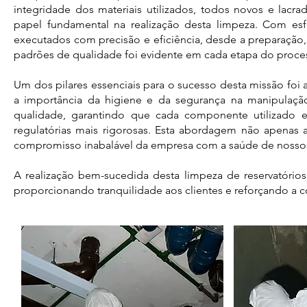
integridade dos materiais utilizados, todos novos e l
papel fundamental na realização desta limpeza. Com esf
executados com precisão e eficiência, desde a preparação
padrões de qualidade foi evidente em cada etapa do proce
Um dos pilares essenciais para o sucesso desta missão foi a
a importância da higiene e da segurança na manipulação
qualidade, garantindo que cada componente utilizado 
regulatórias mais rigorosas. Esta abordagem não apenas
compromisso inabalável da empresa com a saúde de nossos
A realização bem-sucedida desta limpeza de reservatório
proporcionando tranquilidade aos clientes e reforçando a 