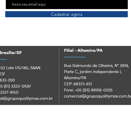
Cadastrar agora